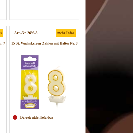
os
Art.-Nr. 2693-8
mehr Infos
r. 7
15 St. Wachskerzen-Zahlen mit Halter Nr. 8
Derzeit nicht lieferbar