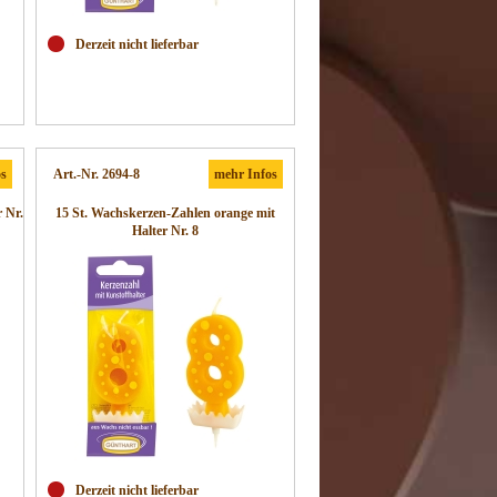
Derzeit nicht lieferbar
os
Art.-Nr. 2694-8
mehr Infos
r Nr.
15 St. Wachskerzen-Zahlen orange mit
Halter Nr. 8
Derzeit nicht lieferbar