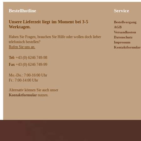
Bestellhotline
Service
Unsere Lieferzeit
liegt im Moment bei 3-5
Bestellvorgang
Werktagen.
AGB
Versandkosten
Haben Sie Fragen, brauchen Sie Hilfe oder wollen doch lieber
Datenschutz
telefonisch bestellen?
Impressum
Rufen Sie uns an.
Kontaktformular
Tel:
+43 (0) 6246 749-98
Fax
+43 (0) 6246 749-99
Mo.-Do.: 7:00-16:00 Uhr
F
r.: 7:00-14:00 Uhr
Alternativ können Sie auch unser
Kontaktformular
nutzen.