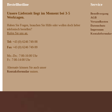
Bestellhotline
Service
Unsere Lieferzeit
liegt im Moment bei 3-5
Bestellvorgang
Werktagen.
AGB
Versandkosten
Haben Sie Fragen, brauchen Sie Hilfe oder wollen doch lieber
Datenschutz
telefonisch bestellen?
Impressum
Rufen Sie uns an.
Kontaktformular
Tel:
+43 (0) 6246 749-98
Fax
+43 (0) 6246 749-99
Mo.-Do.: 7:00-16:00 Uhr
F
r.: 7:00-14:00 Uhr
Alternativ können Sie auch unser
Kontaktformular
nutzen.