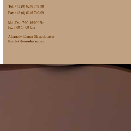
Tel:
+43 (0) 6246 749-98
Fax
+43 (0) 6246 749-99
Mo.-Do.: 7:00-16:00 Uhr
F
r.: 7:00-14:00 Uhr
Alternativ können Sie auch unser
Kontaktformular
nutzen.