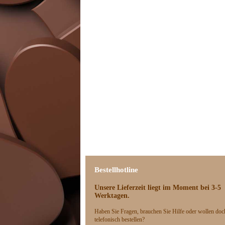
Bestellhotline
Unsere Lieferzeit
liegt im Moment bei 3-5
Werktagen.
Haben Sie Fragen, brauchen Sie Hilfe oder wollen doch
telefonisch bestellen?