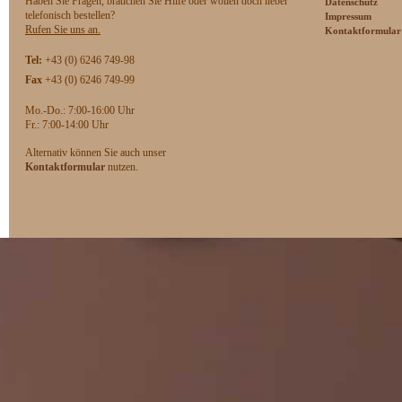
Haben Sie Fragen, brauchen Sie Hilfe oder wollen doch lieber
Datenschutz
telefonisch bestellen?
Impressum
Rufen Sie uns an.
Kontaktformular
Tel:
+43 (0) 6246 749-98
Fax
+43 (0) 6246 749-99
Mo.-Do.: 7:00-16:00 Uhr
F
r.: 7:00-14:00 Uhr
Alternativ können Sie auch unser
Kontaktformular
nutzen.