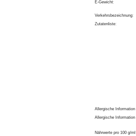
E-Gewicht:
Verkehrsbezeichnung:
Zutatenliste:
Allergische Informatio
Allergische Informatio
Nährwerte pro 100 g/ml