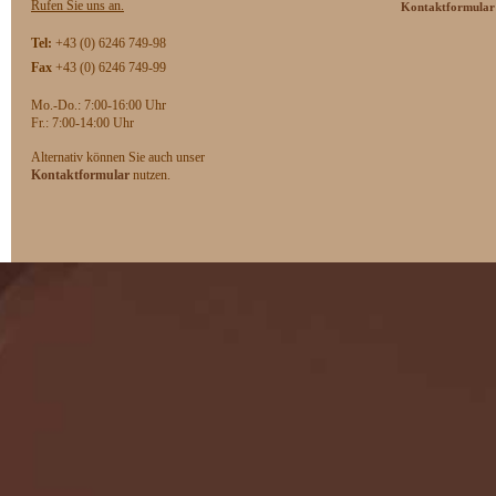
Rufen Sie uns an.
Kontaktformular
Tel:
+43 (0) 6246 749-98
Fax
+43 (0) 6246 749-99
Mo.-Do.: 7:00-16:00 Uhr
F
r.: 7:00-14:00 Uhr
Alternativ können Sie auch unser
Kontaktformular
nutzen.