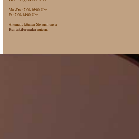
Mo.-Do.: 7:00-16:00 Uhr
F
r.: 7:00-14:00 Uhr
Alternativ können Sie auch unser
Kontaktformular
nutzen.